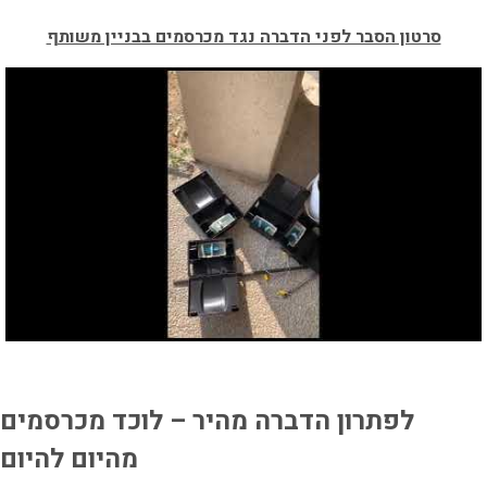
סרטון הסבר לפני הדברה נגד מכרסמים בבניין משותף
לפתרון הדברה מהיר – לוכד מכרסמים
מהיום להיום