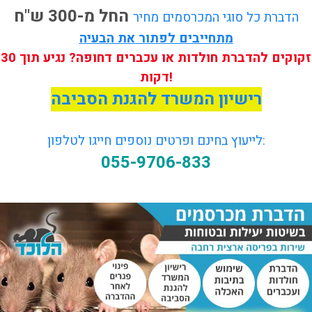
החל מ-300 ש"ח
הדברת כל סוגי המכרסמים מחיר
מתחייבים לפתור את הבעיה
זקוקים להדברת חולדות או עכברים דחופה?
נגיע תוך 30
דקות!
רישיון המשרד להגנת הסביבה
לייעוץ בחינם ופרטים נוספים חייגו לטלפון:
055-9706-833