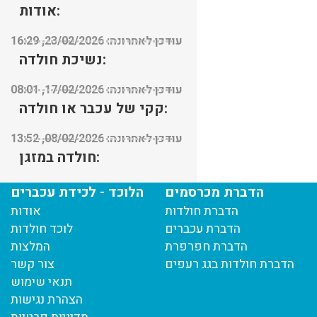
אודות:
עודכן לאחרונה: 23/02/2026, 16:29
נשיכת חולדה:
עודכן לאחרונה: 17/02/2026, 08:01
קקי של עכבר או חולדה:
עודכן לאחרונה: 08/02/2026, 13:52
חולדה במזגן:
עודכן לאחרונה: 08/02/2026, 13:45
הדברת מכרסמים
הלוכד - לכידת עכברים
הדברת חולדות
אודות
הדברת עכברים
לוכד חולדות
הדברת חפרפרת
המלצות
הדברת חולדות בגג רעפים
צור קשר
תנאי שימוש
הצהרת נגישות