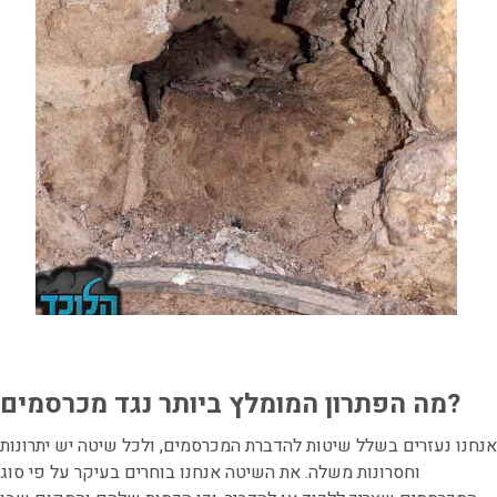
מה הפתרון המומלץ ביותר נגד מכרסמים?
אנחנו נעזרים בשלל שיטות להדברת המכרסמים, ולכל שיטה יש יתרונות
וחסרונות משלה. את השיטה אנחנו בוחרים בעיקר על פי סוג