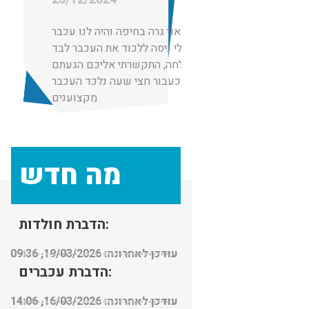
תותחים! אני גרה בחיפה והיה לנו עכבר
בבית, בעלי ניסה ללכוד את העכבר לבד
ללא הצלחה, התקשרתי אליכם הגעתם
וכעבור חצי שעה נלכד העכבר.
מקצוענים
מה חדש
הדברת חולדות:
עודכן לאחרונה: 19/03/2026, 09:36
הדברת עכברים:
עודכן לאחרונה: 16/03/2026, 14:06