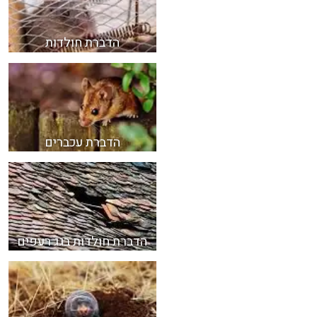
הדברת חולדות
הדברת עכברים
הדברת חולדות בגג רעפים