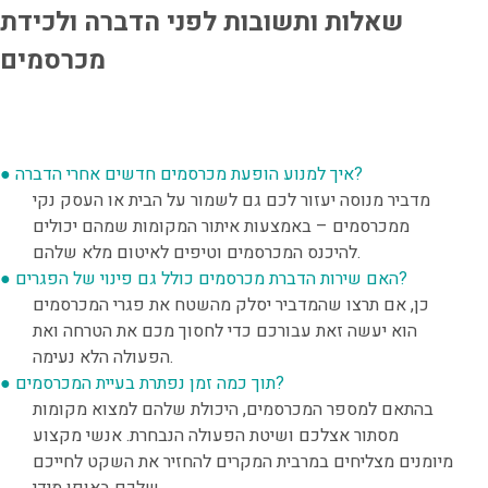
שאלות ותשובות לפני הדברה ולכידת
מכרסמים
איך למנוע הופעת מכרסמים חדשים אחרי הדברה?
●
מדביר מנוסה יעזור לכם גם לשמור על הבית או העסק נקי
ממכרסמים – באמצעות איתור המקומות שמהם יכולים
להיכנס המכרסמים וטיפים לאיטום מלא שלהם.
האם שירות הדברת מכרסמים כולל גם פינוי של הפגרים?
●
כן, אם תרצו שהמדביר יסלק מהשטח את פגרי המכרסמים
הוא יעשה זאת עבורכם כדי לחסוך מכם את הטרחה ואת
הפעולה הלא נעימה.
תוך כמה זמן נפתרת בעיית המכרסמים?
●
בהתאם למספר המכרסמים, היכולת שלהם למצוא מקומות
מסתור אצלכם ושיטת הפעולה הנבחרת. אנשי מקצוע
מיומנים מצליחים במרבית המקרים להחזיר את השקט לחייכם