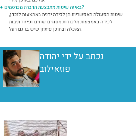
שלכם באופן מידי.
באיזה שיטות מתבצעת הדברת מכרסמים?
●
שיטות הפעולה האפשריות הן לכידה ידנית באמצעות לוכדן,
לכידה באמצעות מלכודות מסוגים שונים ופיזור תיבות
האכלה ובתוכן פיתיון שיש בו גם רעל.
נכתב על ידי יהודה
פוזאילוב