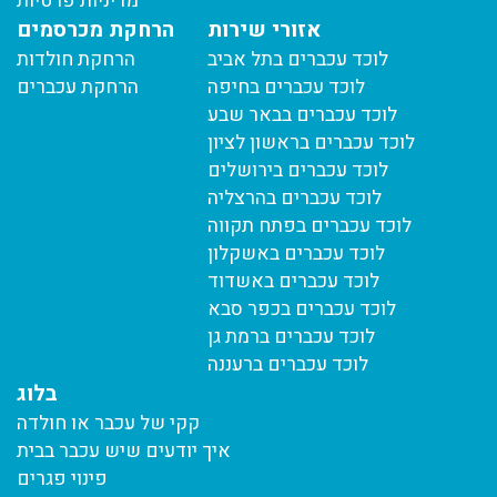
מדיניות פרטיות
אזורי שירות
הרחקת מכרסמים
לוכד עכברים בתל אביב
הרחקת חולדות
לוכד עכברים בחיפה
הרחקת עכברים
לוכד עכברים בבאר שבע
לוכד עכברים בראשון לציון
לוכד עכברים בירושלים
לוכד עכברים בהרצליה
לוכד עכברים בפתח תקווה
לוכד עכברים באשקלון
לוכד עכברים באשדוד
לוכד עכברים בכפר סבא
לוכד עכברים ברמת גן
לוכד עכברים ברעננה
בלוג
קקי של עכבר או חולדה
איך יודעים שיש עכבר בבית
פינוי פגרים