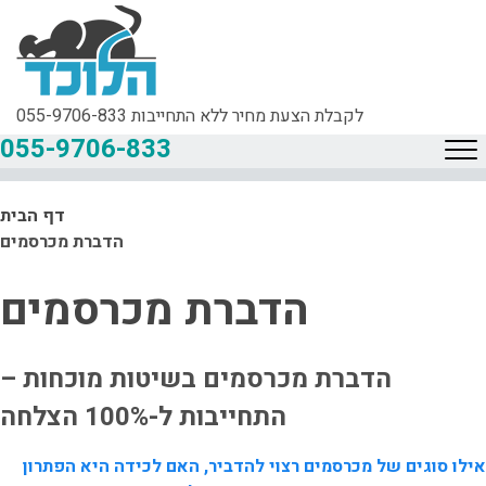
לקבלת הצעת מחיר ללא התחייבות
055-9706-833
055-9706-833
דף הבית
הדברת מכרסמים
הדברת מכרסמים
הדברת מכרסמים
בשיטות מוכחות –
התחייבות ל-100% הצלחה
אילו סוגים של מכרסמים רצוי להדביר, האם לכידה היא הפתרון