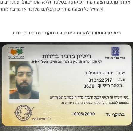
אנחנו נותנים הצעת מחיר שקופה בטלפון (ללא התחייבות), ומתחייבים
להוזיל כל הצעת מחיר שקיבלתם מלוכד או מדביר אחר!
רישיון המשרד להגנת הסביבה בתוקף - מדביר בדירות