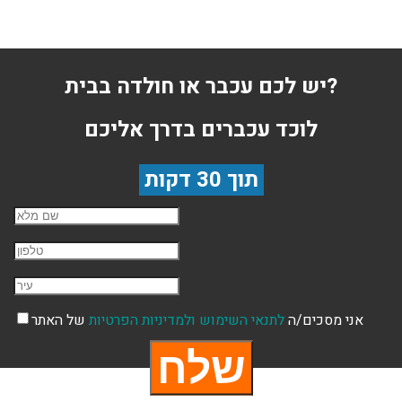
יש לכם עכבר או חולדה בבית?
לוכד עכברים בדרך אליכם
תוך 30 דקות
שם השולח
טלפון
עיר
אני מסכים/ה
לתנאי השימוש
ולמדיניות הפרטיות
של האתר