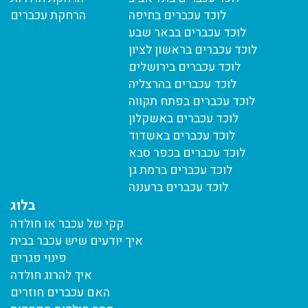
לוכד עכברים בחיפה
הרחקת עכברים
לוכד עכברים בבאר שבע
לוכד עכברים בראשון לציון
לוכד עכברים בירושלים
לוכד עכברים בהרצליה
לוכד עכברים בפתח תקווה
לוכד עכברים באשקלון
לוכד עכברים באשדוד
לוכד עכברים בכפר סבא
לוכד עכברים ברמת גן
לוכד עכברים ברעננה
בלוג
קקי של עכבר או חולדה
איך יודעים שיש עכבר בבית
פינוי פגרים
איך להרוג חולדה
האם עכברים חוזרים