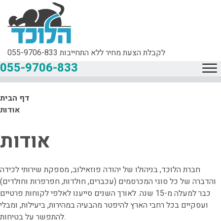
לקבלת הצעת מחיר ללא התחייבות
055-9706-833
055-9706-833
דף הבית
אודות
אודות
חברת הלוכד, בניהולו של יהודה פוזאילוב, מספקת שירותי לכידה
והדברה של כל סוגי המכרסמים (עכברים, חולדות, חפרפרות וחולדים)
כבר למעלה מ-15 שנה. לאורך השנים סייענו לאלפי לקוחות פרטיים
ועסקיים בכל רחבי הארץ להיפטר מהבעיה במהירות, ביעילות, ומבלי
להתפשר על בטיחות.