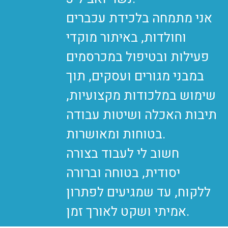
אני מתמחה בלכידת עכברים
וחולדות, באיתור מוקדי
פעילות ובטיפול במכרסמים
במבני מגורים ועסקים, תוך
שימוש במלכודות מקצועיות,
תיבות האכלה ושיטות עבודה
בטוחות ומאושרות.
חשוב לי לעבוד בצורה
יסודית, בטוחה וברורה
ללקוח, עד שמגיעים לפתרון