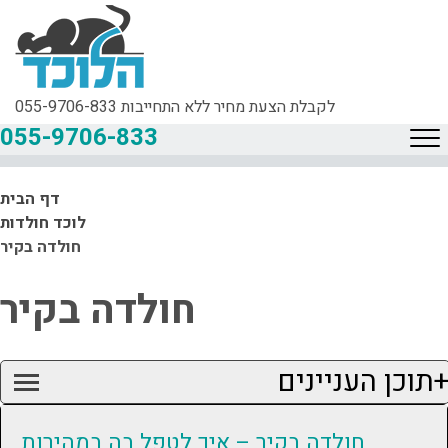
לקבלת הצעת מחיר ללא התחייבות
055-9706-833
055-9706-833
דף הבית
לוכד חולדות
חולדה בקיר
חולדה בקיר
תוכן העניינים
חולדה בקיר – איך לטפל בה במהירות