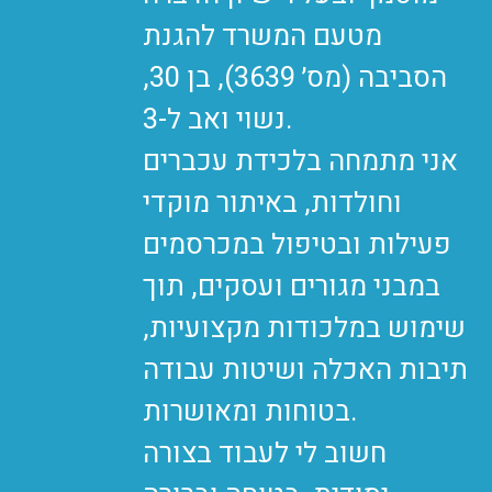
מטעם המשרד להגנת
הסביבה (מס׳ 3639), בן 30,
נשוי ואב ל-3.
אני מתמחה בלכידת עכברים
וחולדות, באיתור מוקדי
פעילות ובטיפול במכרסמים
במבני מגורים ועסקים, תוך
שימוש במלכודות מקצועיות,
תיבות האכלה ושיטות עבודה
בטוחות ומאושרות.
חשוב לי לעבוד בצורה