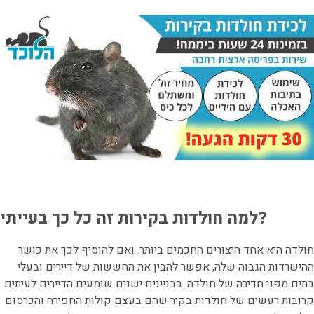
למה חולדות בקירות זה כל כך בעייתי?
חולדה היא אחד היצורים החכמים ביותר. ואם להוסיף לכך את כושר
ההישרדות הגבוה שלה, אפשר להבין את החששות של דיירים ובעלי
בתים מפני חדירה של חולדה. בבניינים ישנים שומעים הדיירים לעיתים
קרובות רעשים של חולדות בקיר שהם בעצם קולות החפירה והכרסום