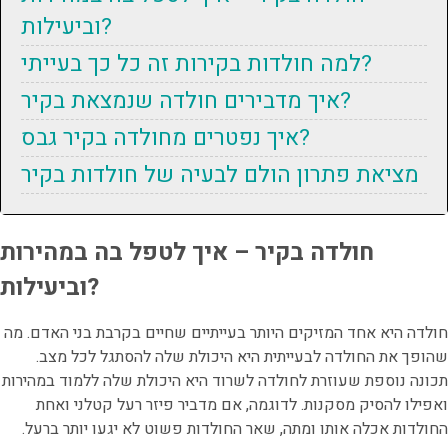
וביעילות?
למה חולדות בקירות זה כל כך בעייתי?
איך מדבירים חולדה שנמצאת בקיר?
איך נפטרים מחולדה בקיר גבס?
מציאת פתרון הולם לבעיה של חולדות בקיר
חולדה בקיר – איך לטפל בה במהירות
וביעילות?
חולדה היא אחד המזיקים היותר בעייתיים שחיים בקרבת בני האדם. מה
שהופך את החולדה לבעייתית היא היכולת שלה להסתגל לכל מצב.
תכונה נוספת שעוזרת לחולדה לשרוד היא היכולת שלה ללמוד במהירות
ואפילו להסיק מסקנות. לדוגמה, אם מדביר פיזר רעל קטלני ואחת
החולדות אכלה אותו ומתה, שאר החולדות פשוט לא יגעו יותר ברעל.