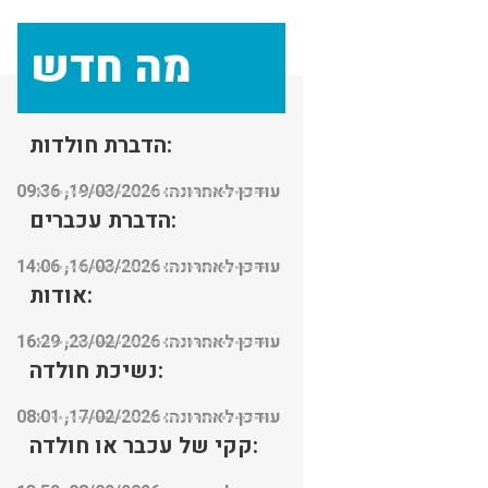
דקות.
מה חדש
אין מילים מקצוען
הדברת חולדות:
עודכן לאחרונה: 19/03/2026, 09:36
הדברת עכברים:
עודכן לאחרונה: 16/03/2026, 14:06
אודות:
עודכן לאחרונה: 23/02/2026, 16:29
נשיכת חולדה:
עודכן לאחרונה: 17/02/2026, 08:01
קקי של עכבר או חולדה: