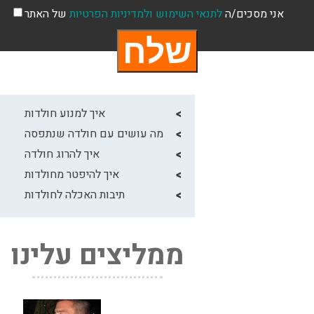
אני מסכים/ה
לתנאי השימוש
ולמדיניות הפרטיות
של האתר
איך למנוע חולדות
מה עושים עם חולדה שנתפסה
איך להרוג חולדה
איך להיפטר מחולדות
תיבות האכלה לחולדות
ממליצים עלינו