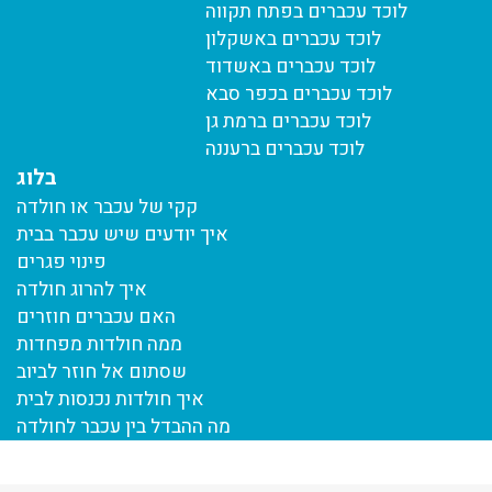
לוכד עכברים בפתח תקווה
לוכד עכברים באשקלון
לוכד עכברים באשדוד
לוכד עכברים בכפר סבא
לוכד עכברים ברמת גן
לוכד עכברים ברעננה
בלוג
קקי של עכבר או חולדה
איך יודעים שיש עכבר בבית
פינוי פגרים
איך להרוג חולדה
האם עכברים חוזרים
ממה חולדות מפחדות
שסתום אל חוזר לביוב
איך חולדות נכנסות לבית
מה ההבדל בין עכבר לחולדה