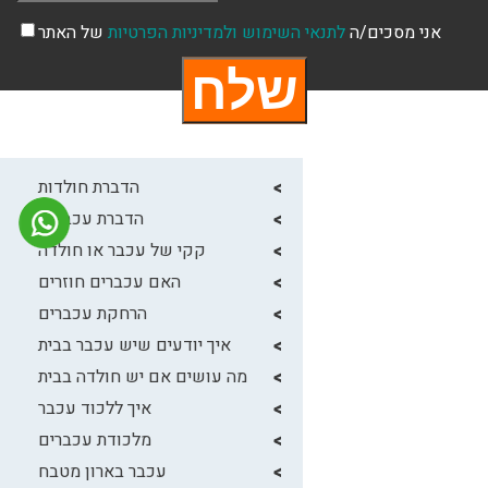
אני מסכים/ה
לתנאי השימוש
ולמדיניות הפרטיות
של האתר
הדברת חולדות
הדברת עכברים
קקי של עכבר או חולדה
האם עכברים חוזרים
הרחקת עכברים
איך יודעים שיש עכבר בבית
מה עושים אם יש חולדה בבית
איך ללכוד עכבר
מלכודת עכברים
עכבר בארון מטבח