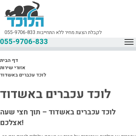
לקבלת הצעת מחיר ללא התחייבות
055-9706-833
055-9706-833
דף הבית
אזורי שירות
לוכד עכברים באשדוד
לוכד עכברים באשדוד
לוכד עכברים באשדוד – תוך חצי שעה
אצלכם!