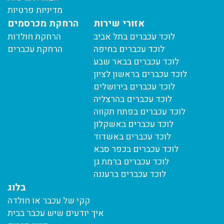
מדיניות פרטיות
אזורי שירות
הרחקת מכרסמים
לוכד עכברים בתל אביב
הרחקת חולדות
לוכד עכברים בחיפה
הרחקת עכברים
לוכד עכברים בבאר שבע
לוכד עכברים בראשון לציון
לוכד עכברים בירושלים
לוכד עכברים בהרצליה
לוכד עכברים בפתח תקווה
לוכד עכברים באשקלון
לוכד עכברים באשדוד
לוכד עכברים בכפר סבא
לוכד עכברים ברמת גן
לוכד עכברים ברעננה
בלוג
קקי של עכבר או חולדה
איך יודעים שיש עכבר בבית