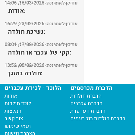
עודכן לאחרונה: 16/03/2026, 14:06
אודות:
עודכן לאחרונה: 23/02/2026, 16:29
נשיכת חולדה:
עודכן לאחרונה: 17/02/2026, 08:01
קקי של עכבר או חולדה:
עודכן לאחרונה: 08/02/2026, 13:52
חולדה במזגן:
עודכן לאחרונה: 08/02/2026, 13:45
הדברת מכרסמים
הלוכד - לכידת עכברים
הדברת חולדות
אודות
הדברת עכברים
לוכד חולדות
הדברת חפרפרת
המלצות
הדברת חולדות בגג רעפים
צור קשר
תנאי שימוש
הצהרת נגישות