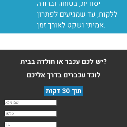
יסודית, בטוחה וברורה
ללקוח, עד שמגיעים לפתרון
יש לכם עכבר או חולדה בבית?
לוכד עכברים בדרך אליכם
תוך 30 דקות
שם השולח
טלפון
עיר