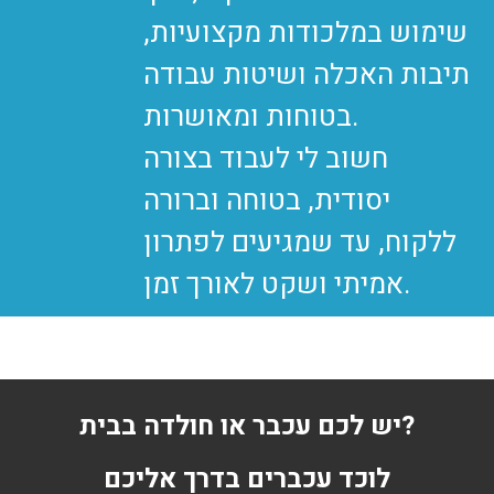
שימוש במלכודות מקצועיות,
תיבות האכלה ושיטות עבודה
בטוחות ומאושרות.
חשוב לי לעבוד בצורה
יסודית, בטוחה וברורה
ללקוח, עד שמגיעים לפתרון
יש לכם עכבר או חולדה בבית?
לוכד עכברים בדרך אליכם