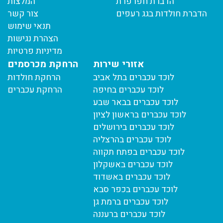
הדברת חפרפרת
המלצות
הדברת חולדות בגג רעפים
צור קשר
תנאי שימוש
הצהרת נגישות
מדיניות פרטיות
אזורי שירות
הרחקת מכרסמים
לוכד עכברים בתל אביב
הרחקת חולדות
לוכד עכברים בחיפה
הרחקת עכברים
לוכד עכברים בבאר שבע
לוכד עכברים בראשון לציון
לוכד עכברים בירושלים
לוכד עכברים בהרצליה
לוכד עכברים בפתח תקווה
לוכד עכברים באשקלון
לוכד עכברים באשדוד
לוכד עכברים בכפר סבא
לוכד עכברים ברמת גן
לוכד עכברים ברעננה