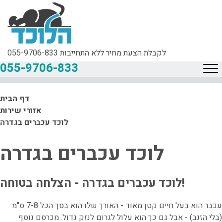
לקבלת הצעת מחיר ללא התחייבות
055-9706-833
055-9706-833
דף הבית
אזורי שירות
לוכד עכברים בגדרה
לוכד עכברים בגדרה
לוכד עכברים בגדרה - הצלחה בטוחה!
עכבר הוא בעל חיים קטן מאוד - האורך שלו הוא בסך הכל 7-8 ס"מ
(בלי הזנב) - אבל גם כך הוא עלול לגרום לנזק גדול. מכרסם נוסף