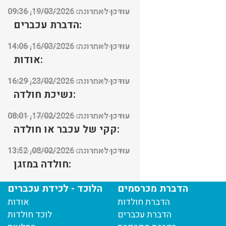
עודכן לאחרונה: 19/03/2026, 09:36
הדברת עכברים:
עודכן לאחרונה: 16/03/2026, 14:06
אודות:
עודכן לאחרונה: 23/02/2026, 16:29
נשיכת חולדה:
עודכן לאחרונה: 17/02/2026, 08:01
קקי של עכבר או חולדה:
עודכן לאחרונה: 08/02/2026, 13:52
חולדה במזגן:
עודכן לאחרונה: 08/02/2026, 13:45
הדברת מכרסמים
הלוכד - לכידת עכברים
הדברת חולדות
אודות
הדברת עכברים
לוכד חולדות