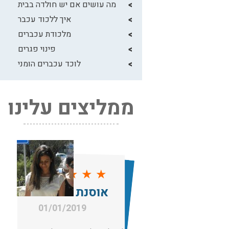
מה עושים אם יש חולדה בבית
איך ללכוד עכבר
מלכודת עכברים
פינוי פגרים
לוכד עכברים הומני
ממליצים עלינו
★
★
★
★
★
אוסנת רחמים
01/01/2019