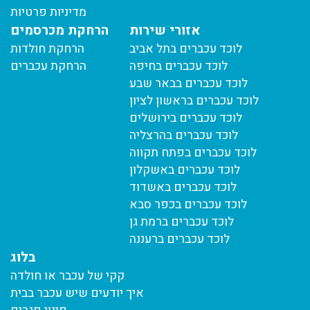
מדיניות פרטיות
אזורי שירות
הרחקת מכרסמים
לוכד עכברים בתל אביב
הרחקת חולדות
לוכד עכברים בחיפה
הרחקת עכברים
לוכד עכברים בבאר שבע
לוכד עכברים בראשון לציון
לוכד עכברים בירושלים
לוכד עכברים בהרצליה
לוכד עכברים בפתח תקווה
לוכד עכברים באשקלון
לוכד עכברים באשדוד
לוכד עכברים בכפר סבא
לוכד עכברים ברמת גן
לוכד עכברים ברעננה
בלוג
קקי של עכבר או חולדה
איך יודעים שיש עכבר בבית