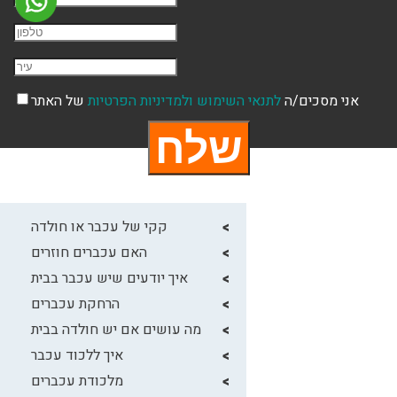
טלפון
עיר
אני מסכים/ה
לתנאי השימוש
ולמדיניות הפרטיות
של האתר
קקי של עכבר או חולדה
האם עכברים חוזרים
איך יודעים שיש עכבר בבית
הרחקת עכברים
מה עושים אם יש חולדה בבית
איך ללכוד עכבר
מלכודת עכברים