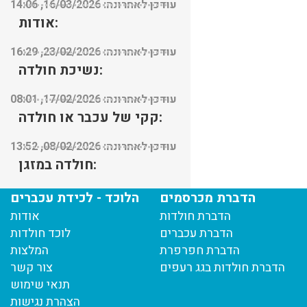
עודכן לאחרונה: 16/03/2026, 14:06
אודות:
עודכן לאחרונה: 23/02/2026, 16:29
נשיכת חולדה:
עודכן לאחרונה: 17/02/2026, 08:01
קקי של עכבר או חולדה:
עודכן לאחרונה: 08/02/2026, 13:52
חולדה במזגן:
עודכן לאחרונה: 08/02/2026, 13:45
הדברת מכרסמים
הלוכד - לכידת עכברים
הדברת חולדות
אודות
הדברת עכברים
לוכד חולדות
הדברת חפרפרת
המלצות
הדברת חולדות בגג רעפים
צור קשר
תנאי שימוש
הצהרת נגישות