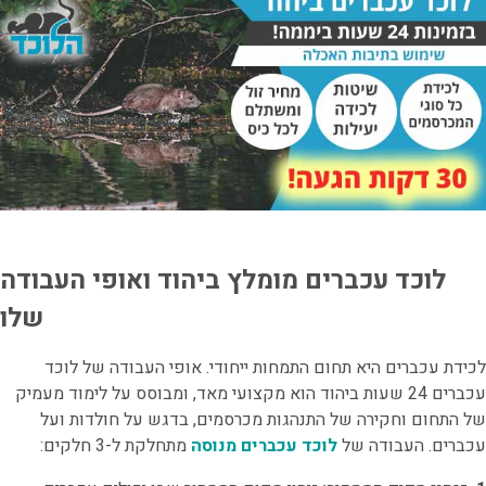
לוכד עכברים מומלץ ביהוד ואופי העבודה
שלו
לכידת עכברים היא תחום התמחות ייחודי. אופי העבודה של לוכד
עכברים 24 שעות ביהוד הוא מקצועי מאד, ומבוסס על לימוד מעמיק
של התחום וחקירה של התנהגות מכרסמים, בדגש על חולדות ועל
עכברים. העבודה של
לוכד עכברים מנוסה
מתחלקת ל-3 חלקים: