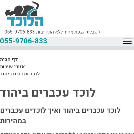
לקבלת הצעת מחיר ללא התחייבות
055-9706-833
055-9706-833
דף הבית
אזורי שירות
לוכד עכברים ביהוד
לוכד עכברים ביהוד
לוכד עכברים ביהוד ואיך לוכדים עכברים
במהירות