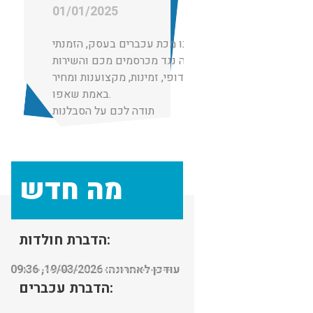
01/01/2025
הייתה לנו מכת עכברים בעסק, הזמנתי
הדברה נגד מכרסמים מכם והשירות
היה ללא דופי, זמינות, מקצוענות ומחיר
באמת שאפו.
תודה לכם על הסבלנות
מה חדש
הדברת חולדות:
עודכן לאחרונה: 19/03/2026, 09:36
הדברת עכברים: