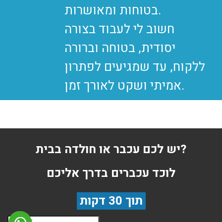
בטוחות ומאושרות.
חשוב לי לעבוד בצורה
יסודית, בטוחה וברורה
ללקוח, עד שמגיעים לפתרון
יש לכם עכבר או חולדה בבית?
לוכד עכברים בדרך אליכם
תוך 30 דקות
שם השולח