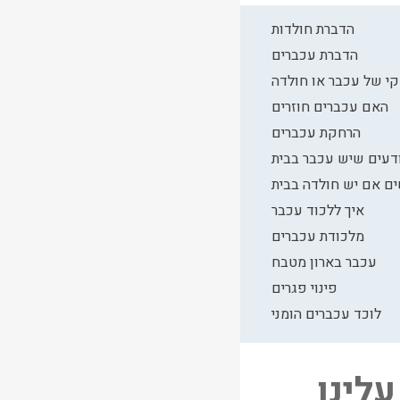
הדברת חולדות
הדברת עכברים
י של עכבר או חולדה
האם עכברים חוזרים
הרחקת עכברים
ודעים שיש עכבר בבית
ם אם יש חולדה בבית
איך ללכוד עכבר
מלכודת עכברים
עכבר בארון מטבח
פינוי פגרים
לוכד עכברים הומני
לינו