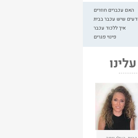
האם עכברים חוזרים
ודעים שיש עכבר בבית
איך ללכוד עכבר
פינוי פגרים
לינו
★
★
★
נה מועלם
25/12/2024